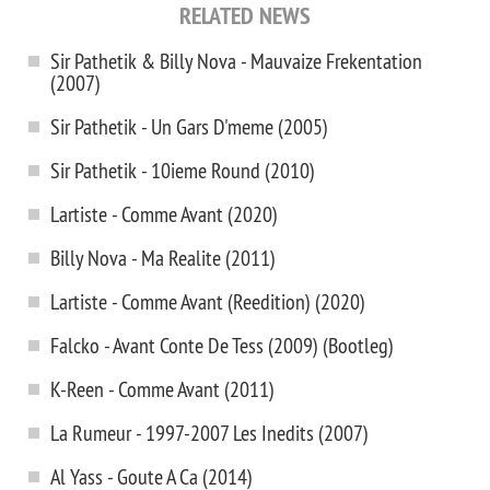
RELATED NEWS
Sir Pathetik & Billy Nova - Mauvaize Frekentation
(2007)
Sir Pathetik - Un Gars D'meme (2005)
Sir Pathetik - 10ieme Round (2010)
Lartiste - Comme Avant (2020)
Billy Nova - Ma Realite (2011)
Lartiste - Comme Avant (Reedition) (2020)
Falcko - Avant Conte De Tess (2009) (Bootleg)
K-Reen - Comme Avant (2011)
La Rumeur - 1997-2007 Les Inedits (2007)
Al Yass - Goute A Ca (2014)