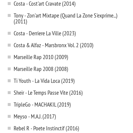
Costa - Cost'art Cravate (2014)
Tony - Zon'art Mixtape (Quand La Zone S'exprime...)
(2011)
Costa - Derriere La Ville (2023)
Costa & Alfaz - Marsbronx Vol. 2 (2010)
Marseille Rap 2010 (2009)
Marseille Rap 2008 (2008)
Ti Youth - La Vida Loca (2019)
Sheir - Le Temps Passe Vite (2016)
TripleGo - MACHAKIL (2019)
Meyso - M.A.J. (2017)
Rebel R - Poete Instinctif (2016)