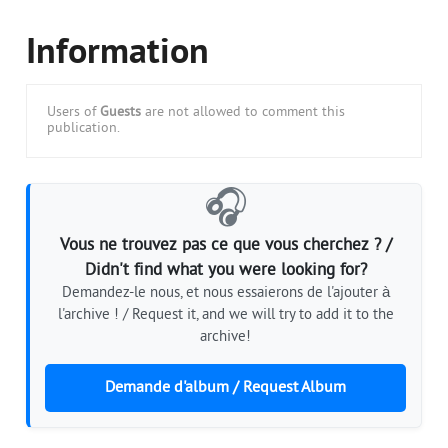
Information
Users of
Guests
are not allowed to comment this
publication.
🎧
Vous ne trouvez pas ce que vous cherchez ? /
Didn't find what you were looking for?
Demandez-le nous, et nous essaierons de l'ajouter à
l'archive ! / Request it, and we will try to add it to the
archive!
Demande d'album / Request Album