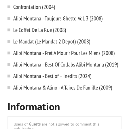
Confrontation (2004)
Alibi Montana - Toujours Ghetto Vol. 3 (2008)
Le Coffet De La Rue (2008)
Le Mandat (Le Mandat 2 Depot) (2008)
Alibi Montana - Pret A Mourir Pour Les Miens (2008)
Alibi Montana - Best Of Collabs Alibi Montana (2019)
Alibi Montana - Best of + Inedits (2024)
Alibi Montana & Alino - Affaires De Famille (2009)
Information
Users of
Guests
are not allowed to comment this