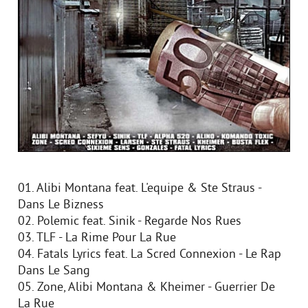
01. Alibi Montana feat. L'equipe & Ste Straus -
Dans Le Bizness
02. Polemic feat. Sinik - Regarde Nos Rues
03. TLF - La Rime Pour La Rue
04. Fatals Lyrics feat. La Scred Connexion - Le Rap
Dans Le Sang
05. Zone, Alibi Montana & Kheimer - Guerrier De
La Rue