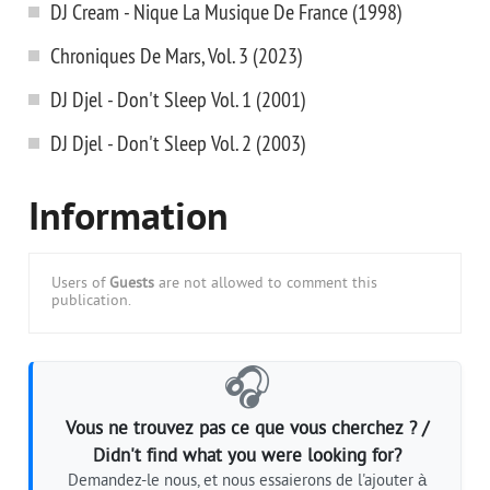
DJ Cream - Nique La Musique De France (1998)
Chroniques De Mars, Vol. 3 (2023)
DJ Djel - Don't Sleep Vol. 1 (2001)
DJ Djel - Don't Sleep Vol. 2 (2003)
Information
Users of
Guests
are not allowed to comment this
publication.
🎧
Vous ne trouvez pas ce que vous cherchez ? /
Didn't find what you were looking for?
Demandez-le nous, et nous essaierons de l'ajouter à