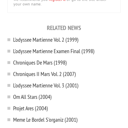
your own name.
RELATED NEWS
L'odyssee Martienne Vol. 2 (1999)
L'odyssee Martienne Examen Final (1998)
Chroniques De Mars (1998)
Chroniques II Mars Vol. 2 (2007)
L'odyssee Martienne Vol. 3 (2001)
Om All Stars (2004)
Projet Ares (2004)
Meme Le Bordel S'organiz (2001)