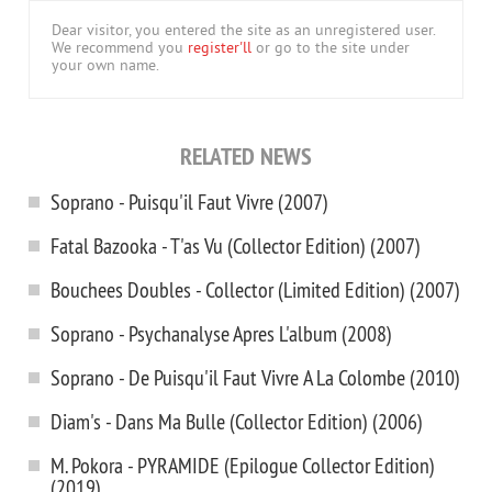
Dear visitor, you entered the site as an unregistered user.
We recommend you
register'll
or go to the site under
your own name.
RELATED NEWS
Soprano - Puisqu'il Faut Vivre (2007)
Fatal Bazooka - T'as Vu (Collector Edition) (2007)
Bouchees Doubles - Collector (Limited Edition) (2007)
Soprano - Psychanalyse Apres L'album (2008)
Soprano - De Puisqu'il Faut Vivre А La Colombe (2010)
Diam's - Dans Ma Bulle (Collector Edition) (2006)
M. Pokora - PYRAMIDE (Epilogue Collector Edition)
(2019)