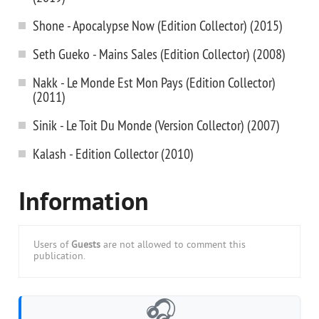
Shone - Apocalypse Now (Edition Collector) (2015)
Seth Gueko - Mains Sales (Edition Collector) (2008)
Nakk - Le Monde Est Mon Pays (Edition Collector)
(2011)
Sinik - Le Toit Du Monde (Version Collector) (2007)
Kalash - Edition Collector (2010)
Information
Users of
Guests
are not allowed to comment this
publication.
🎧