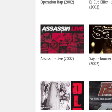
Operation Rap (2002)
DJ Cut Killer -
(2002)
Assassin - Live (2002)
Saya - Tourner
(2002)