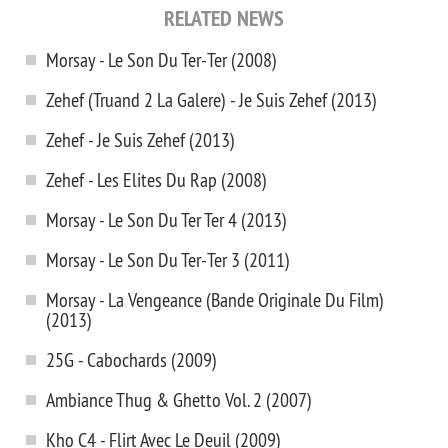
RELATED NEWS
Morsay - Le Son Du Ter-Ter (2008)
Zehef (Truand 2 La Galere) - Je Suis Zehef (2013)
Zehef - Je Suis Zehef (2013)
Zehef - Les Elites Du Rap (2008)
Morsay - Le Son Du Ter Ter 4 (2013)
Morsay - Le Son Du Ter-Ter 3 (2011)
Morsay - La Vengeance (Bande Originale Du Film)
(2013)
25G - Cabochards (2009)
Ambiance Thug & Ghetto Vol. 2 (2007)
Kho C4 - Flirt Avec Le Deuil (2009)