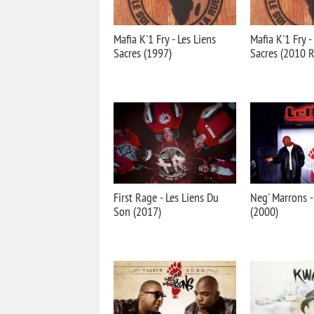
Mafia K'1 Fry - Les Liens
Mafia K'1 Fry -
Sacres (1997)
Sacres (2010 R
First Rage - Les Liens Du
Neg' Marrons -
Son (2017)
(2000)