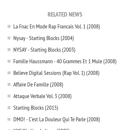
RELATED NEWS
La Fnac En Mode Rap Francais Vol. 1 (2008)
Nysay - Starting Blocks (2004)
NYSAY - Starting Blocks (2003)
Famille Haussmann - 40 Grammes Et 1 Mule (2008)
Believe Digital Sessions (Rap Vol. 1) (2008)
Affaire De Famille (2008)
Attaque Verbale Vol. 3 (2008)
Starting Blocks (2015)
DMO! - C'est La Douleur Qui Te Parle (2008)