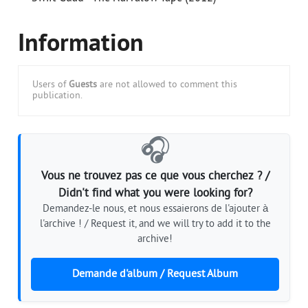
Information
Users of
Guests
are not allowed to comment this
publication.
🎧
Vous ne trouvez pas ce que vous cherchez ? /
Didn't find what you were looking for?
Demandez-le nous, et nous essaierons de l'ajouter à
l'archive ! / Request it, and we will try to add it to the
archive!
Demande d'album / Request Album