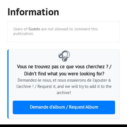
Information
Users of
Guests
are not allowed to comment this
publication.
🎧
Vous ne trouvez pas ce que vous cherchez ? /
Didn't find what you were looking for?
Demandez-le nous, et nous essaierons de l'ajouter à
l'archive ! / Request it, and we will try to add it to the
archive!
Demande d'album / Request Album