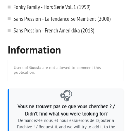
Fonky Family - Hors Serie Vol. 1 (1999)
Sans Pression - La Tendance Se Maintient (2008)
Sans Pression - French Amerikkka (2018)
Information
Users of
Guests
are not allowed to comment this
publication.
🎧
Vous ne trouvez pas ce que vous cherchez ? /
Didn't find what you were looking for?
Demandez-le nous, et nous essaierons de l'ajouter à
l'archive ! / Request it, and we will try to add it to the