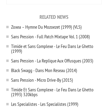
RELATED NEWS
Zoxea – Hymne Du Mozoezet (1999) (VLS)
Sans Pression - Full Patch Mixtape Vol. 1 (2008)
Timide et Sans Complexe - Le Feu Dans Le Ghetto
(1999)
Sans Pression - La Replique Aux Offusques (2003)
Black Swagg - Dans Mon Reseau (2014)
Sans Pression - Micro Drive-By (2015)
Timide Et Sans Complexe - Le Feu Dans Le Ghetto
(1993) 320kbps
Les Specialistes - Les Specialistes (1999)