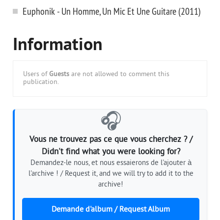
Euphonik - Un Homme, Un Mic Et Une Guitare (2011)
Information
Users of
Guests
are not allowed to comment this
publication.
🎧
Vous ne trouvez pas ce que vous cherchez ? /
Didn't find what you were looking for?
Demandez-le nous, et nous essaierons de l'ajouter à
l'archive ! / Request it, and we will try to add it to the
archive!
Demande d'album / Request Album