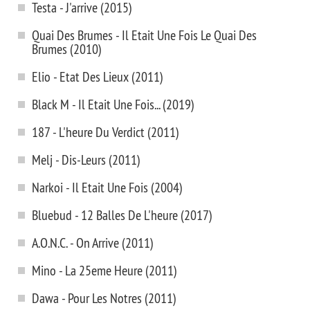
Testa - J'arrive (2015)
Quai Des Brumes - Il Etait Une Fois Le Quai Des
Brumes (2010)
Elio - Etat Des Lieux (2011)
Black M - Il Etait Une Fois... (2019)
187 - L'heure Du Verdict (2011)
Melj - Dis-Leurs (2011)
Narkoi - Il Etait Une Fois (2004)
Bluebud - 12 Balles De L'heure (2017)
A.O.N.C. - On Arrive (2011)
Mino - La 25eme Heure (2011)
Dawa - Pour Les Notres (2011)