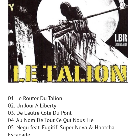
01. Le Router Du Talion
02. Un Jour A Liberty
03. De L'autre Cote Du Pont
04. Au Nom De Tout Ce Qui Nous Lie
05. Negu feat. Fugitif, Super Nova & Hootcha
Escapade