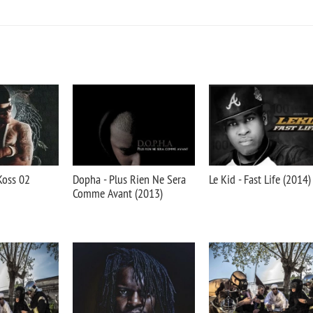
 Koss 02
Dopha - Plus Rien Ne Sera
Le Kid - Fast Life (2014)
Comme Avant (2013)