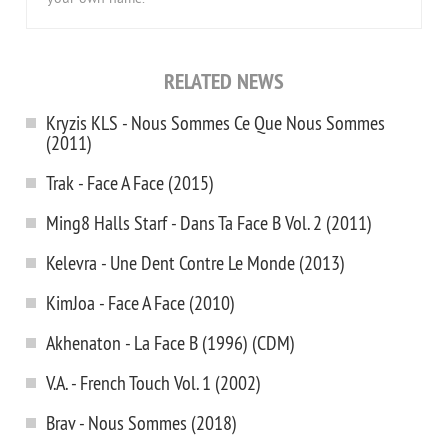
RELATED NEWS
Kryzis KLS - Nous Sommes Ce Que Nous Sommes
(2011)
Trak - Face A Face (2015)
Ming8 Halls Starf - Dans Ta Face B Vol. 2 (2011)
Kelevra - Une Dent Contre Le Monde (2013)
KimJoa - Face A Face (2010)
Akhenaton - La Face B (1996) (CDM)
V.A. - French Touch Vol. 1 (2002)
Brav - Nous Sommes (2018)