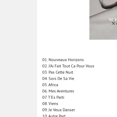
01. Nouveaux Horizons
02. J’Ai Fait Tout Ca Pour Vous
03. Pas Cette Nuit
04. Sors De Sa Vie
05. Africa
06. Mes Aventures
07. T'Es Parti
08. Viens
09. Je Veux Danser
10. Autre Part