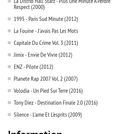
La Distrib Hall Starz - Plus Une Minute A Perdre
Respect (2000)
1995 - Paris Sud Minute (2012)
La Fouine - J'avais Pas Les Mots
Capitale Du Crime Vol. 3 (2011)
Jimix - Envie De Vivre (2012)
ENZ - Pilote (2012)
Planete Rap 2007 Vol. 2 (2007)
Volodia - Un Pied Sur Terre (2016)
Tony Diez - Destination Finale 2.0 (2016)
Silence - L'ame Et L'esprits (2009)