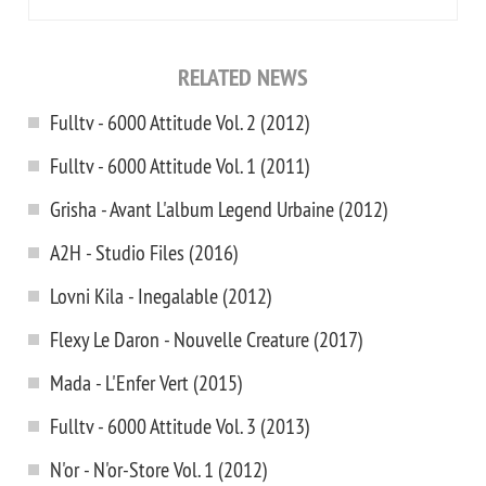
RELATED NEWS
Fulltv - 6000 Attitude Vol. 2 (2012)
Fulltv - 6000 Attitude Vol. 1 (2011)
Grisha - Avant L'album Legend Urbaine (2012)
A2H - Studio Files (2016)
Lovni Kila - Inegalable (2012)
Flexy Le Daron - Nouvelle Creature (2017)
Mada - L'Enfer Vert (2015)
Fulltv - 6000 Attitude Vol. 3 (2013)
N'or - N'or-Store Vol. 1 (2012)