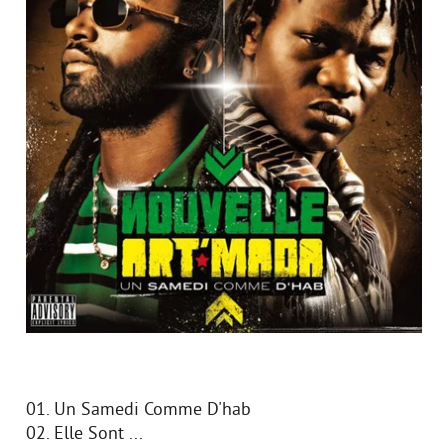
01. Un Samedi Comme D'hab
02. Elle Sont ...