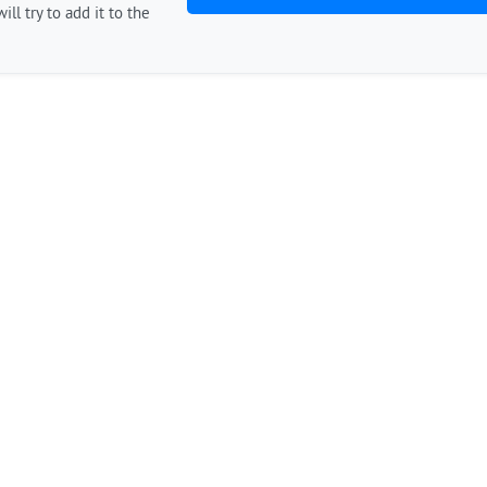
ill try to add it to the