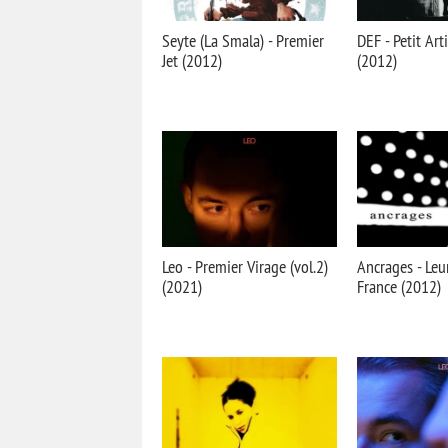
Seyte (La Smala) - Premier
DEF - Petit Art
Jet (2012)
(2012)
Leo - Premier Virage (vol.2)
Ancrages - Leu
(2021)
France (2012)