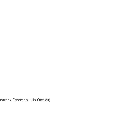
strack Freeman - Ils Ont Vu)