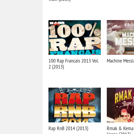
100 Rap Francais 2013 Vol.
Machine Messi
2 (2013)
Rap RnB 2014 (2013)
Rmak & Kema 