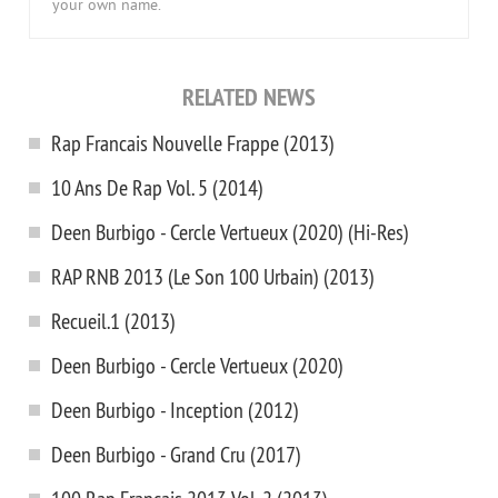
your own name.
RELATED NEWS
Rap Francais Nouvelle Frappe (2013)
10 Ans De Rap Vol. 5 (2014)
Deen Burbigo - Cercle Vertueux (2020) (Hi-Res)
RAP RNB 2013 (Le Son 100 Urbain) (2013)
Recueil.1 (2013)
Deen Burbigo - Cercle Vertueux (2020)
Deen Burbigo - Inception (2012)
Deen Burbigo - Grand Cru (2017)