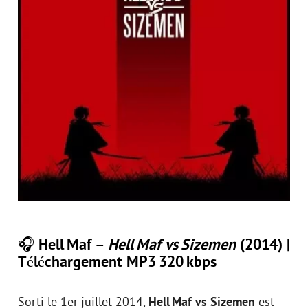
🎧 Hell Maf –
Hell Maf vs Sizemen
(2014) |
Téléchargement MP3 320 kbps
Sorti le 1er juillet 2014,
Hell Maf vs Sizemen
est