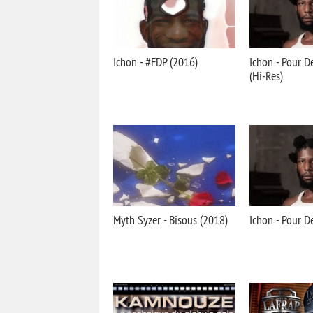
Ichon - #FDP (2016)
Ichon - Pour D
(Hi-Res)
Myth Syzer - Bisous (2018)
Ichon - Pour D