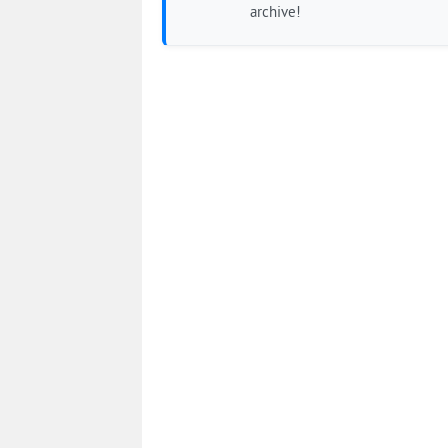
archive!