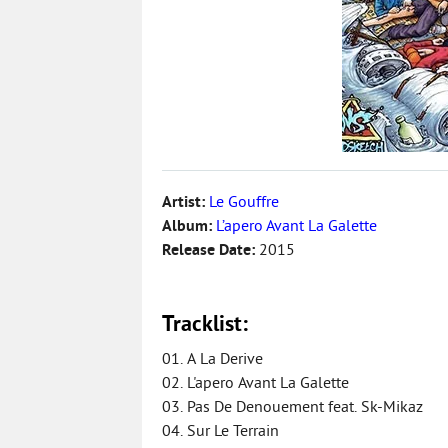
Artist:
Le Gouffre
Album:
L’apero Avant La Galette
Release Date:
2015
Tracklist:
01. A La Derive
02. L'apero Avant La Galette
03. Pas De Denouement feat. Sk-Mikaz
04. Sur Le Terrain