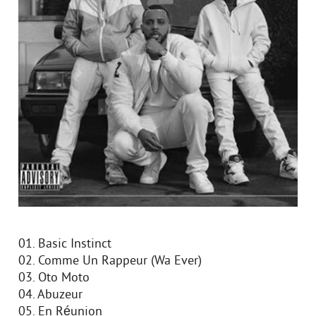
01. Basic Instinct
02. Comme Un Rappeur (Wa Ever)
03. Oto Moto
04. Abuzeur
05. En Réunion