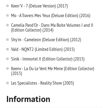
Keen'V - 7 (Deluxe Version) (2017)
Mo - A Travers Mes Yeux (Deluxe Edition) (2016)
Camelia Pand'Or - Dans Ma Boite Volumes I and II
(Edition Collector) (2014)
Shy'm - Cameleon (Deluxe Edition) (2012)
Vald - NQNT2 (Limited Edition) (2015)
Sinik - Immortel II (Edition Collector) (2015)
Keenv - La Ou Le Vent Me Mene (Edition Collector)
(2015)
Les Specialistes - Reality Show (2005)
Information