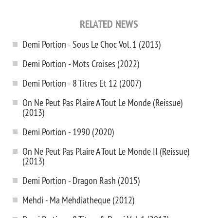
RELATED NEWS
Demi Portion - Sous Le Choc Vol. 1 (2013)
Demi Portion - Mots Croises (2022)
Demi Portion - 8 Titres Et 12 (2007)
On Ne Peut Pas Plaire A Tout Le Monde (Reissue)
(2013)
Demi Portion - 1990 (2020)
On Ne Peut Pas Plaire A Tout Le Monde II (Reissue)
(2013)
Demi Portion - Dragon Rash (2015)
Mehdi - Ma Mehdiatheque (2012)