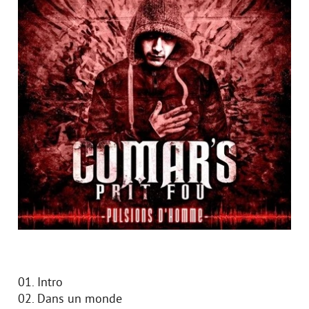
01. Intro
02. Dans un monde