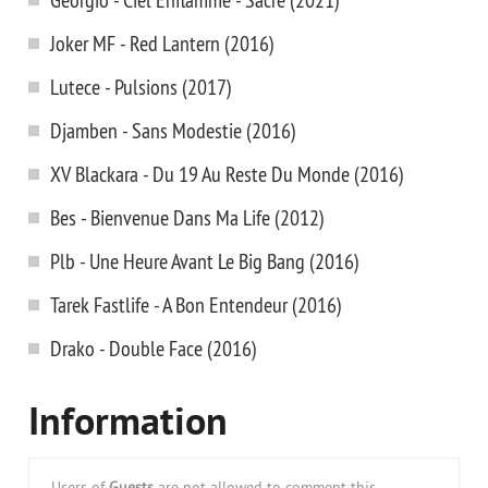
Joker MF - Red Lantern (2016)
Lutece - Pulsions (2017)
Djamben - Sans Modestie (2016)
XV Blackara - Du 19 Au Reste Du Monde (2016)
Bes - Bienvenue Dans Ma Life (2012)
Plb - Une Heure Avant Le Big Bang (2016)
Tarek Fastlife - A Bon Entendeur (2016)
Drako - Double Face (2016)
Information