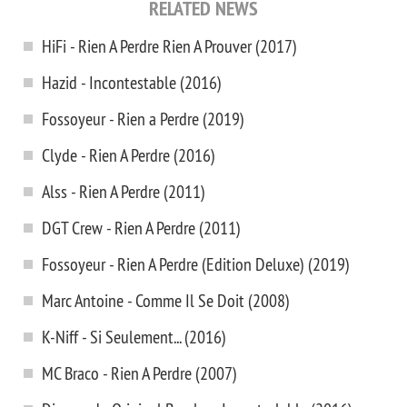
RELATED NEWS
HiFi - Rien A Perdre Rien A Prouver (2017)
Hazid - Incontestable (2016)
Fossoyeur - Rien a Perdre (2019)
Clyde - Rien A Perdre (2016)
Alss - Rien A Perdre (2011)
DGT Crew - Rien A Perdre (2011)
Fossoyeur - Rien A Perdre (Edition Deluxe) (2019)
Marc Antoine - Comme Il Se Doit (2008)
K-Niff - Si Seulement... (2016)
MC Braco - Rien A Perdre (2007)