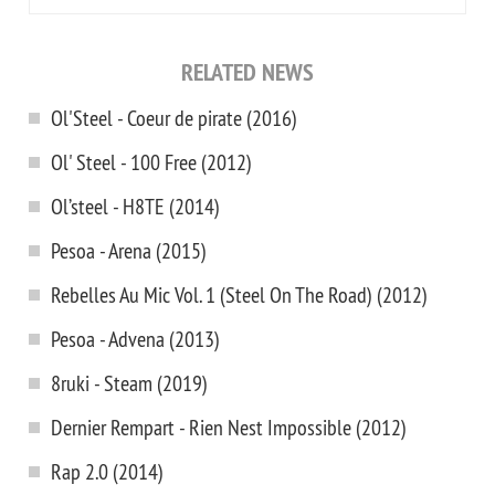
RELATED NEWS
Ol'Steel - Coeur de pirate (2016)
Ol' Steel - 100 Free (2012)
Ol’steel - H8TE (2014)
Pesoa - Arena (2015)
Rebelles Au Mic Vol. 1 (Steel On The Road) (2012)
Pesoa - Advena (2013)
8ruki - Steam (2019)
Dernier Rempart - Rien Nest Impossible (2012)
Rap 2.0 (2014)