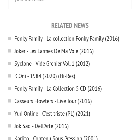
RELATED NEWS
Fonky Family - La collection Fonky Family (2016)
Joker - Les Larmes De Ma Voie (2016)
Syclone - Vide Grenier Vol. 1 (2012)
K.Oni - 1984 (2020) (Hi-Res)
Fonky Family - La Collection 5 CD (2016)
Casseurs Flowters - Live Tour (2016)
Yuri Online - C'est triste (P1) (2021)
Jok Sad - Dell'Arte (2016)
Karlito - Contenu Sous Pression (2001)