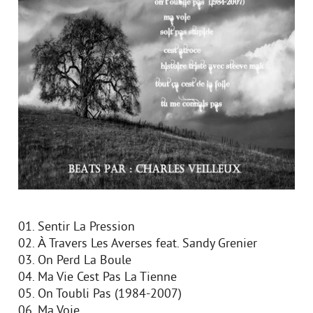
01. Sentir La Pression
02. À Travers Les Averses feat. Sandy Grenier
03. On Perd La Boule
04. Ma Vie Cest Pas La Tienne
05. On Toubli Pas (1984-2007)
06. Ma Voie