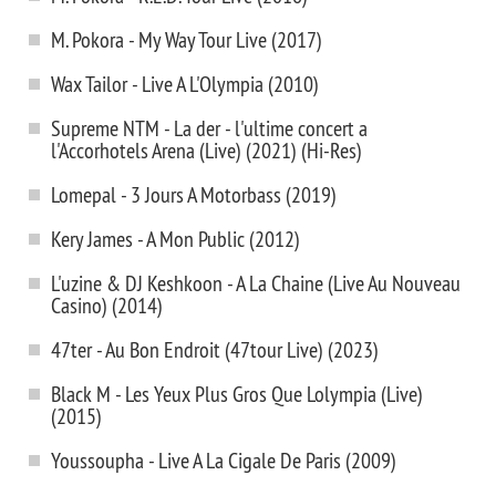
M. Pokora - My Way Tour Live (2017)
Wax Tailor - Live A L'Olympia (2010)
Supreme NTM - La der - l'ultime concert a
l'Accorhotels Arena (Live) (2021) (Hi-Res)
Lomepal - 3 Jours A Motorbass (2019)
Kery James - A Mon Public (2012)
L'uzine & DJ Keshkoon - A La Chaine (Live Au Nouveau
Casino) (2014)
47ter - Au Bon Endroit (47tour Live) (2023)
Black M - Les Yeux Plus Gros Que Lolympia (Live)
(2015)
Youssoupha - Live A La Cigale De Paris (2009)