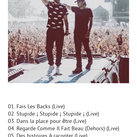
01. Fais Les Backs (Live)
02. Stupide ¡ Stupide ¡ Stupide ¡ (Live)
03. Dans la place pour être (Live)
04. Regarde Comme Il Fait Beau (Dehors) (Live)
05. Des histoires à raconter (Live)