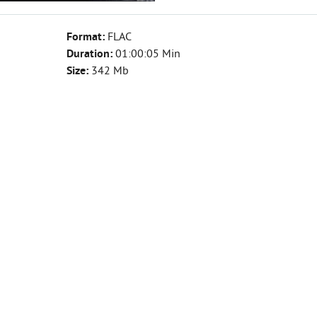
Format:
FLAC
Duration:
01:00:05 Min
Size:
342 Mb