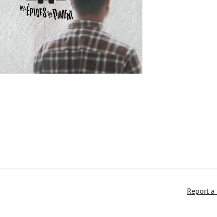
Report a