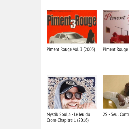
Piment Rouge Vol. 3 (2005)
Piment Rouge V
Mystik Soulja - Le Jeu du
2S - Seul Cont
Crom-Chapitre 1 (2016)