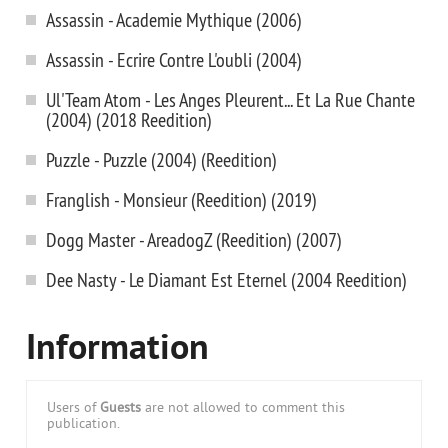
Assassin - Academie Mythique (2006)
Assassin - Ecrire Contre L'oubli (2004)
Ul'Team Atom - Les Anges Pleurent... Et La Rue Chante
(2004) (2018 Reedition)
Puzzle - Puzzle (2004) (Reedition)
Franglish - Monsieur (Reedition) (2019)
Dogg Master - AreadogZ (Reedition) (2007)
Dee Nasty - Le Diamant Est Eternel (2004 Reedition)
Information
Users of
Guests
are not allowed to comment this
publication.