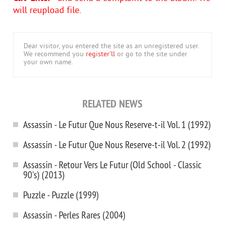
will reupload file.
Dear visitor, you entered the site as an unregistered user.
We recommend you
register'll
or go to the site under
your own name.
RELATED NEWS
Assassin - Le Futur Que Nous Reserve-t-il Vol. 1 (1992)
Assassin - Le Futur Que Nous Reserve-t-il Vol. 2 (1992)
Assassin - Retour Vers Le Futur (Old School - Classic
90's) (2013)
Puzzle - Puzzle (1999)
Assassin - Perles Rares (2004)