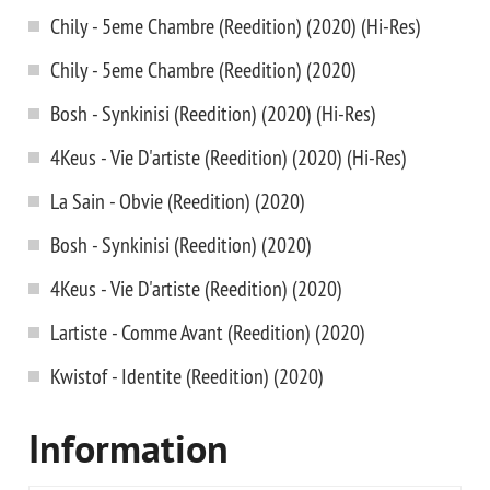
Chily - 5eme Chambre (Reedition) (2020) (Hi-Res)
Chily - 5eme Chambre (Reedition) (2020)
Bosh - Synkinisi (Reedition) (2020) (Hi-Res)
4Keus - Vie D'artiste (Reedition) (2020) (Hi-Res)
La Sain - Obvie (Reedition) (2020)
Bosh - Synkinisi (Reedition) (2020)
4Keus - Vie D'artiste (Reedition) (2020)
Lartiste - Comme Avant (Reedition) (2020)
Kwistof - Identite (Reedition) (2020)
Information