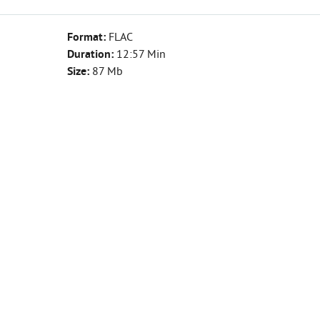
Format:
FLAC
Duration:
12:57 Min
Size:
87 Mb