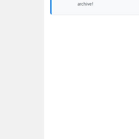
archive!