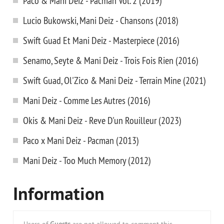
Paco & Mani Deiz - Pacman Vol. 2 (2019)
Lucio Bukowski, Mani Deiz - Chansons (2018)
Swift Guad Et Mani Deiz - Masterpiece (2016)
Senamo, Seyte & Mani Deiz - Trois Fois Rien (2016)
Swift Guad, Ol'Zico & Mani Deiz - Terrain Mine (2021)
Mani Deiz - Comme Les Autres (2016)
Okis & Mani Deiz - Reve D'un Rouilleur (2023)
Paco x Mani Deiz - Pacman (2013)
Mani Deiz - Too Much Memory (2012)
Information