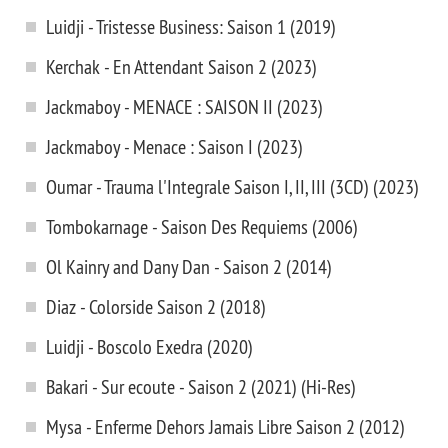
Luidji - Tristesse Business: Saison 1 (2019)
Kerchak - En Attendant Saison 2 (2023)
Jackmaboy - MENACE : SAISON II (2023)
Jackmaboy - Menace : Saison I (2023)
Oumar - Trauma l'Integrale Saison I, II, III (3CD) (2023)
Tombokarnage - Saison Des Requiems (2006)
Ol Kainry and Dany Dan - Saison 2 (2014)
Diaz - Colorside Saison 2 (2018)
Luidji - Boscolo Exedra (2020)
Bakari - Sur ecoute - Saison 2 (2021) (Hi-Res)
Mysa - Enferme Dehors Jamais Libre Saison 2 (2012)