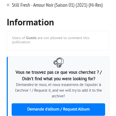
Still Fresh - Amour Noir (Saison 01) (2021) (Hi-Res)
Information
Users of
Guests
are not allowed to comment this
publication.
🎧
Vous ne trouvez pas ce que vous cherchez ? /
Didn't find what you were looking for?
Demandez-le nous, et nous essaierons de l'ajouter à
l'archive ! / Request it, and we will try to add it to the
archive!
Demande d'album / Request Album