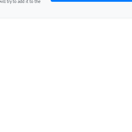
ill try to add it to the