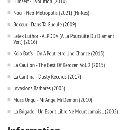
Himself - Evolution (2010)
Noci - Neo-Metropolis (2021) (Hi-Res)
Boxeur - Dans Ta Gueule (2009)
Lelex Luthor - ALPDDV (A La Poursuite Du Diamant
Vert) (2016)
Keio Bat's - On A Peut-etre Une Chance (2015)
La Caution - The Best Of Kerozen Vol. 2 (2015)
La Cantina - Dusty Records (2017)
Invasions Barbares (2005)
Muss Ungu - Mi Ange, Mi Demon (2010)
La Brigade - Un Esprit Libre Ne Meurt Jamais... (2005)