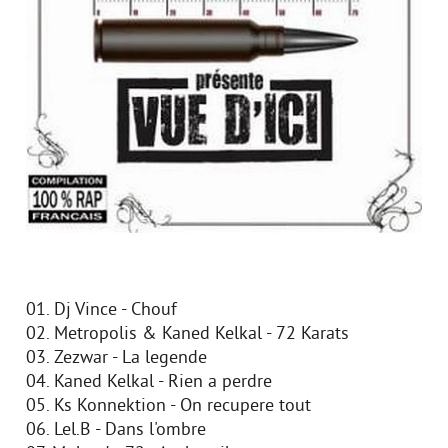
01. Dj Vince - Chouf
02. Metropolis & Kaned Kelkal - 72 Karats
03. Zezwar - La legende
04. Kaned Kelkal - Rien a perdre
05. Ks Konnektion - On recupere tout
06. Lel.B - Dans l'ombre