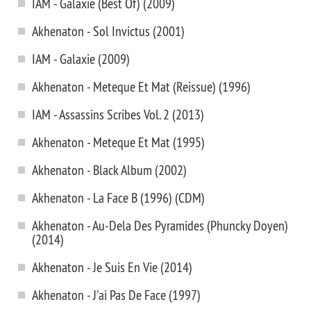
IAM - Galaxie (Best Of) (2009)
Akhenaton - Sol Invictus (2001)
IAM - Galaxie (2009)
Akhenaton - Meteque Et Mat (Reissue) (1996)
IAM - Assassins Scribes Vol. 2 (2013)
Akhenaton - Meteque Et Mat (1995)
Akhenaton - Black Album (2002)
Akhenaton - La Face B (1996) (CDM)
Akhenaton - Au-Dela Des Pyramides (Phuncky Doyen)
(2014)
Akhenaton - Je Suis En Vie (2014)
Akhenaton - J'ai Pas De Face (1997)