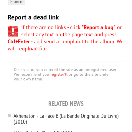
France
Report a dead link
If there are no links - click
"Report a bug"
or
select any text on the page text and press
Ctrl+Enter
- and send a complaint to the album. We
will reupload file.
Dear visitor, you entered the site as an unregistered user.
We recommend you
register'll
or go to the site under
your own name.
RELATED NEWS
Akhenaton - La Face B (La Bande Originale Du Livre)
(2010)