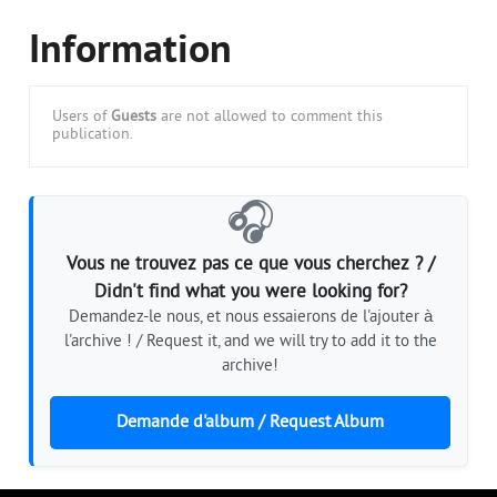
Information
Users of
Guests
are not allowed to comment this
publication.
🎧
Vous ne trouvez pas ce que vous cherchez ? /
Didn't find what you were looking for?
Demandez-le nous, et nous essaierons de l'ajouter à
l'archive ! / Request it, and we will try to add it to the
archive!
Demande d'album / Request Album