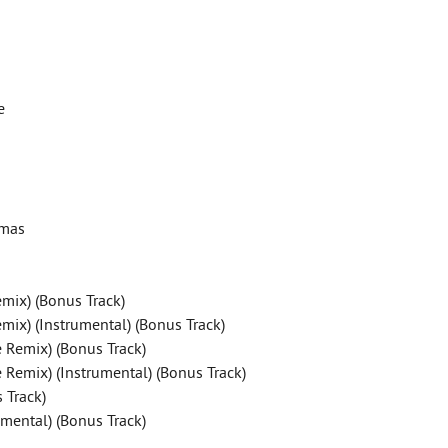
e
omas
mix) (Bonus Track)
ix) (Instrumental) (Bonus Track)
e Remix) (Bonus Track)
e Remix) (Instrumental) (Bonus Track)
 Track)
umental) (Bonus Track)