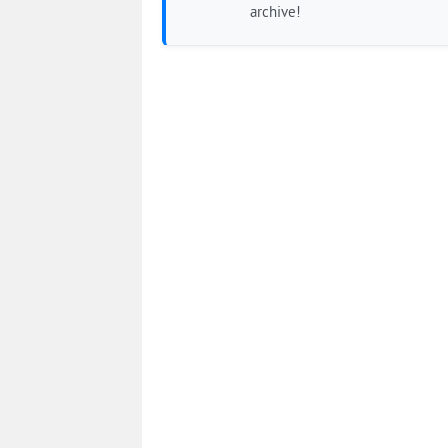
archive!