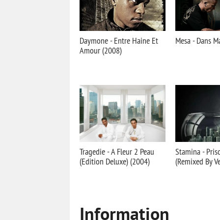
Daymone - Entre Haine Et
Mesa - Dans M
Amour (2008)
Tragedie - A Fleur 2 Peau
Stamina - Pris
(Edition Deluxe) (2004)
(Remixed By Ve
Information