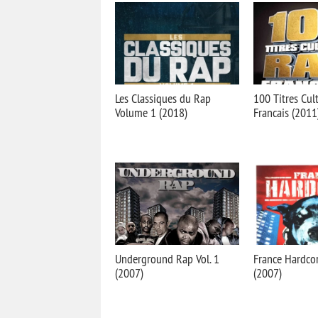
Les Classiques du Rap
100 Titres Cul
Volume 1 (2018)
Francais (2011
Underground Rap Vol. 1
France Hardcor
(2007)
(2007)