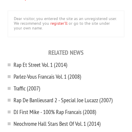
Dear visitor, you entered the site as an unregistered user.
We recommend you
register'll
or go to the site under
your own name.
RELATED NEWS
Rap Et Street Vol. 1 (2014)
Parlez-Vous Francais Vol. 1 (2008)
Traffic (2007)
Rap De Banlieusard 2 - Special Joe Lucazz (2007)
DJ First Mike - 100% Rap Francais (2008)
Neochrome Hall Stars Best Of Vol. 1 (2014)