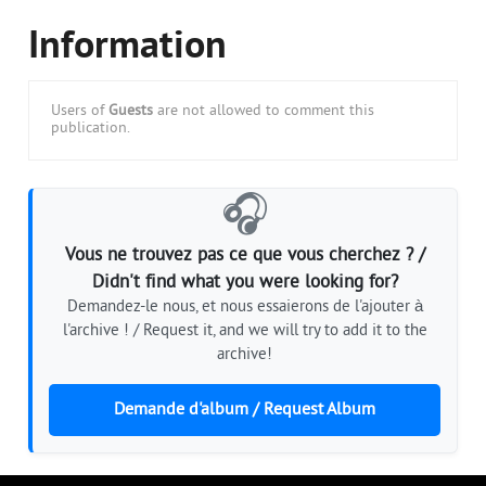
Information
Users of
Guests
are not allowed to comment this
publication.
🎧
Vous ne trouvez pas ce que vous cherchez ? /
Didn't find what you were looking for?
Demandez-le nous, et nous essaierons de l'ajouter à
l'archive ! / Request it, and we will try to add it to the
archive!
Demande d'album / Request Album