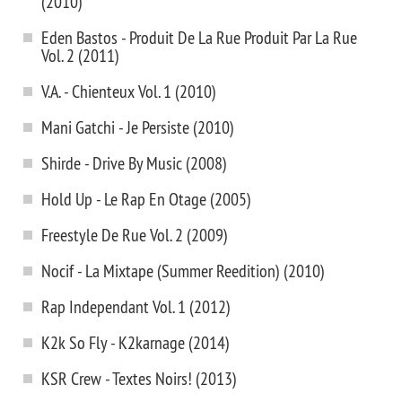
(2010)
Eden Bastos - Produit De La Rue Produit Par La Rue
Vol. 2 (2011)
V.A. - Chienteux Vol. 1 (2010)
Mani Gatchi - Je Persiste (2010)
Shirde - Drive By Music (2008)
Hold Up - Le Rap En Otage (2005)
Freestyle De Rue Vol. 2 (2009)
Nocif - La Mixtape (Summer Reedition) (2010)
Rap Independant Vol. 1 (2012)
K2k So Fly - K2karnage (2014)
KSR Crew - Textes Noirs! (2013)