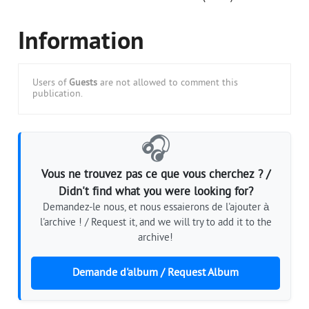
Information
Users of
Guests
are not allowed to comment this
publication.
🎧
Vous ne trouvez pas ce que vous cherchez ? /
Didn't find what you were looking for?
Demandez-le nous, et nous essaierons de l'ajouter à
l'archive ! / Request it, and we will try to add it to the
archive!
Demande d'album / Request Album