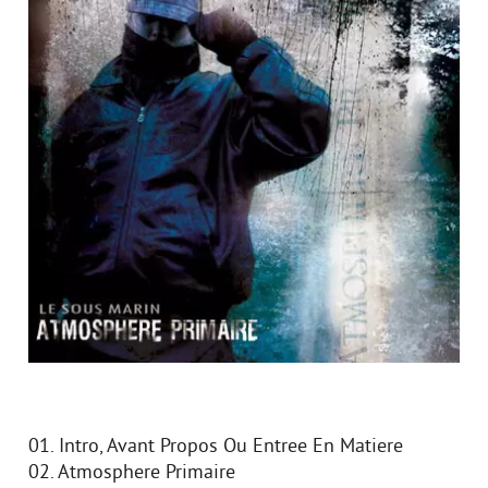
01. Intro, Avant Propos Ou Entree En Matiere
02. Atmosphere Primaire