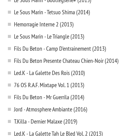
Le Sous Marin - Tetsuo Shima (2014)
Hemorragie Interne 2 (2013)
Le Sous Marin - Le Triangle (2013)
Fils Du Beton - Camp D'entrainement (2013)
Fils Du Beton Presente Chateau Chien-Noir (2014)
Led.K - La Galette Des Rois (2010)
76 OS R.A.F. Mixtape Vol. 1 (2013)
Fils Du Beton - Mr Guerrila (2014)
Jord - Atmosphere Ambiante (2016)
T.Killa - Dernier Malaxe (2019)
Led.K - La Galette Tah Le Bled Vol. 2 (2013)